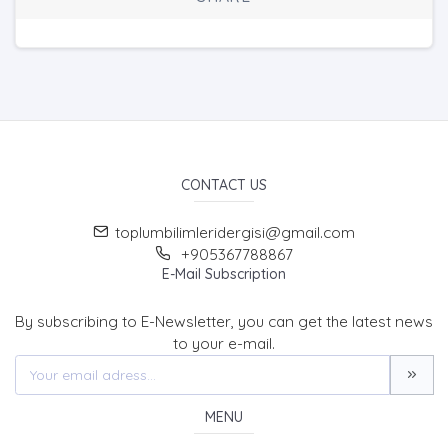
CONTACT US
toplumbilimleridergisi@gmail.com
+905367788867
E-Mail Subscription
By subscribing to E-Newsletter, you can get the latest news
to your e-mail.
MENU