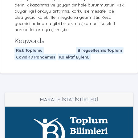
derinlik kazanmış ve yaygın bir hale bürünmüştür. Risk
duyarlılığı korkuyu arttırmış, korku ise mesafeli de
olsa geçici kolektifler meydana getirmiştir. Keza
geçmişi hatırlama gibi birtakım eşzamanlı kolektif
hareketler ortaya çıkmıştır.
Keywords
Risk Toplumu
Bireyselleşmiş Toplum
Covid-19 Pandemisi
Kolektif Eylem.
MAKALE İSTATİSTİKLERİ