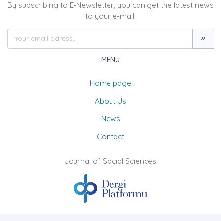
By subscribing to E-Newsletter, you can get the latest news
to your e-mail.
MENU
Home page
About Us
News
Contact
Journal of Social Sciences