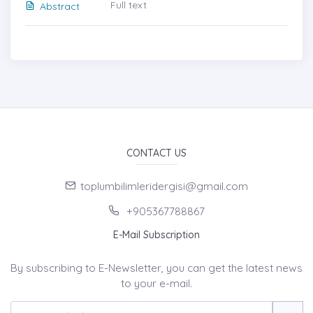
Full text
Abstract
CONTACT US
toplumbilimleridergisi@gmail.com
+905367788867
E-Mail Subscription
By subscribing to E-Newsletter, you can get the latest news
to your e-mail.