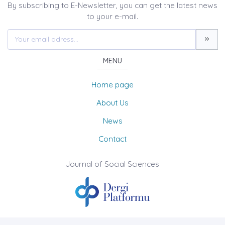
By subscribing to E-Newsletter, you can get the latest news
to your e-mail.
MENU
Home page
About Us
News
Contact
Journal of Social Sciences