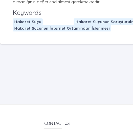
olmadığının değerlendirilmesi gerekmektedir.
Keywords
Hakaret Suçu
Hakaret Suçunun Soruşturul
Hakaret Suçunun İnternet Ortamından İşlenmesi
CONTACT US