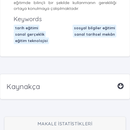
eğitimde bilinçli bir şekilde kullanmanın gerekliliği
ortaya konulmaya çalışılmaktadır.
Keywords
tarih eğitimi
sosyal bilgiler eğitimi
sanal gerçeklik
sanal tarihsel mekân
eğitim teknolojisi
Kaynakça
MAKALE İSTATİSTİKLERİ