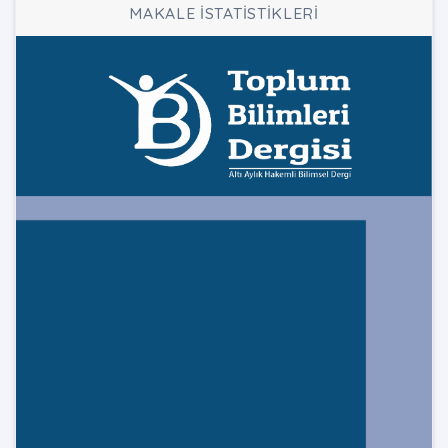
MAKALE İSTATİSTİKLERİ