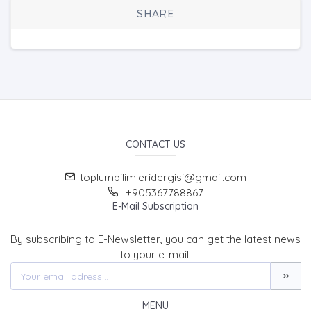
SHARE
CONTACT US
toplumbilimleridergisi@gmail.com
+905367788867
E-Mail Subscription
By subscribing to E-Newsletter, you can get the latest news
to your e-mail.
MENU