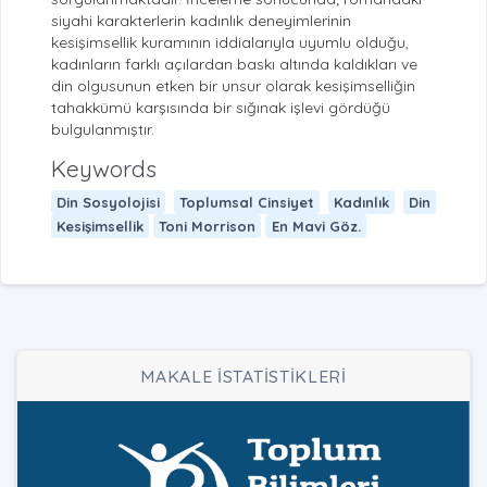
siyahi karakterlerin kadınlık deneyimlerinin
kesişimsellik kuramının iddialarıyla uyumlu olduğu,
kadınların farklı açılardan baskı altında kaldıkları ve
din olgusunun etken bir unsur olarak kesişimselliğin
tahakkümü karşısında bir sığınak işlevi gördüğü
bulgulanmıştır.
Keywords
Din Sosyolojisi
Toplumsal Cinsiyet
Kadınlık
Din
Kesişimsellik
Toni Morrison
En Mavi Göz.
MAKALE İSTATİSTİKLERİ