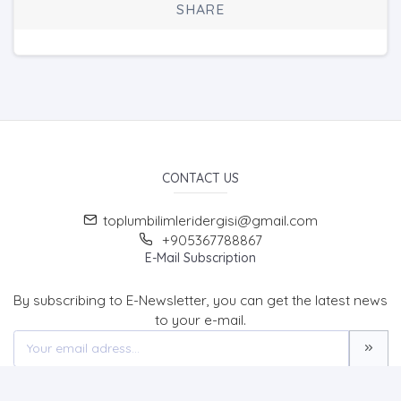
SHARE
CONTACT US
toplumbilimleridergisi@gmail.com
+905367788867
E-Mail Subscription
By subscribing to E-Newsletter, you can get the latest news
to your e-mail.
MENU