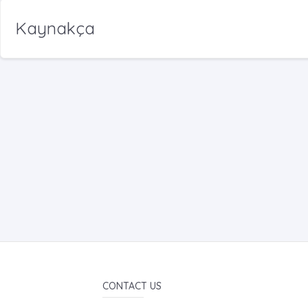
Kaynakça
CONTACT US