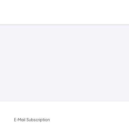
E-Mail Subscription