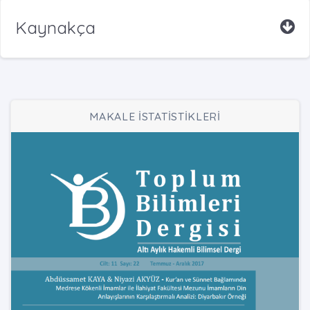
Kaynakça
MAKALE İSTATİSTİKLERİ