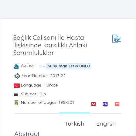
Sağlık Çalışanı İle Hasta
İlişkisinde karşılıklı Ahlaki
Sorumluluklar
Author :
-
Süleyman Ersin ÜNLÜ
Year-Number: 2017-22
Language : Türkçe
Subject : Din
Number of pages: 190-201
Turkish
English
Abstract