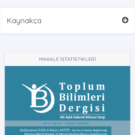
Kaynakça
MAKALE İSTATİSTİKLERİ