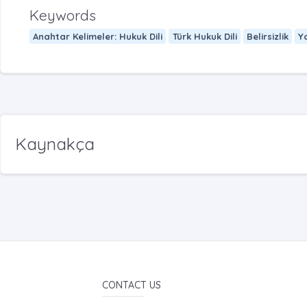
Keywords
Anahtar Kelimeler: Hukuk Dili
Türk Hukuk Dili
Belirsizlik
Y
Kaynakça
CONTACT US