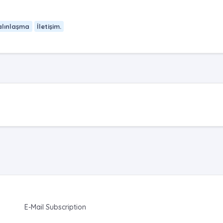
alınlaşma
İletişim.
E-Mail Subscription