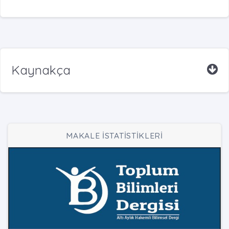
Kaynakça
MAKALE İSTATİSTİKLERİ