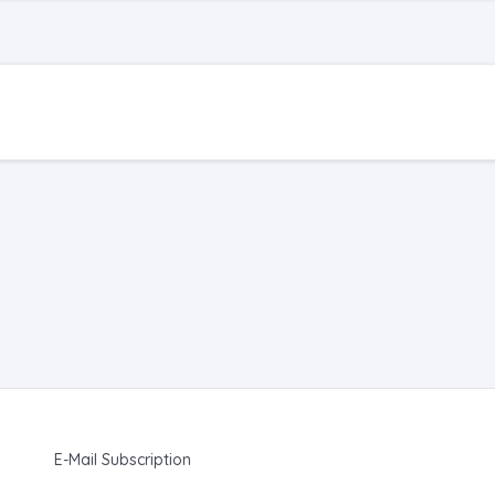
E-Mail Subscription