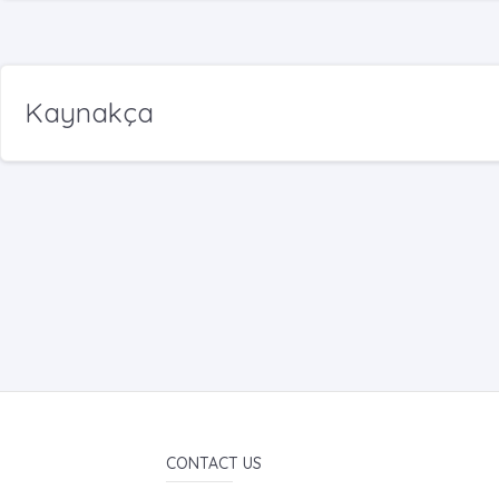
Kaynakça
CONTACT US