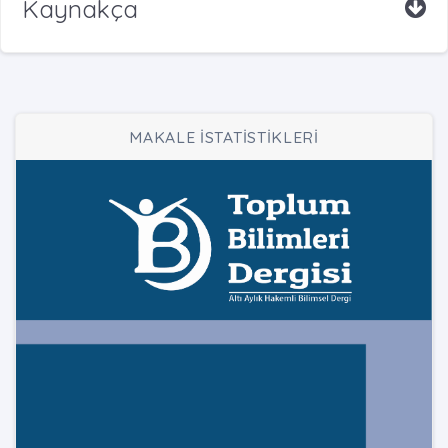
Kaynakça
MAKALE İSTATİSTİKLERİ