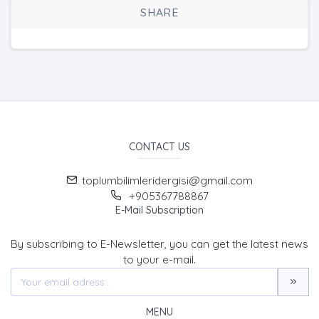
SHARE
CONTACT US
toplumbilimleridergisi@gmail.com
+905367788867
E-Mail Subscription
By subscribing to E-Newsletter, you can get the latest news
to your e-mail.
MENU