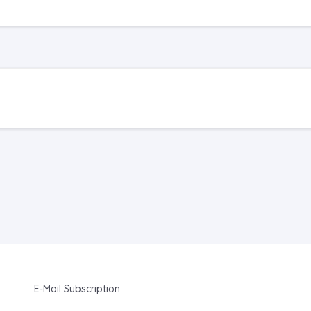
E-Mail Subscription