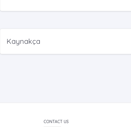
Kaynakça
CONTACT US