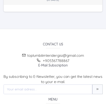
CONTACT US
toplumbilimleridergisi@gmail.com
+905367788867
E-Mail Subscription
By subscribing to E-Newsletter, you can get the latest news
to your e-mail.
MENU