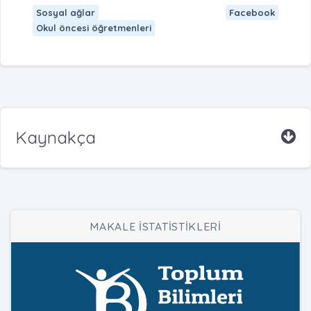
Sosyal ağlar
Facebook
Okul öncesi öğretmenleri
Kaynakça
MAKALE İSTATİSTİKLERİ