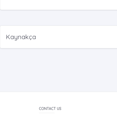
Kaynakça
CONTACT US