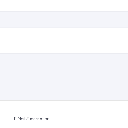
E-Mail Subscription