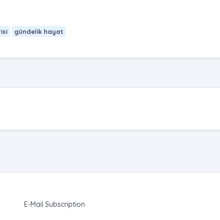
isi
gündelik hayat
E-Mail Subscription