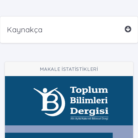
Kaynakça
MAKALE İSTATİSTİKLERİ