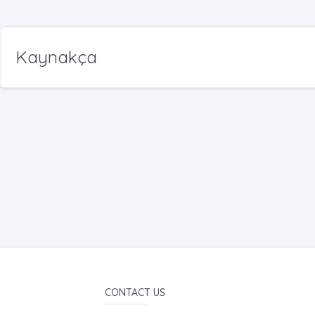
Kaynakça
CONTACT US