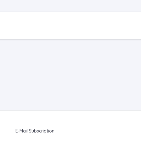
E-Mail Subscription