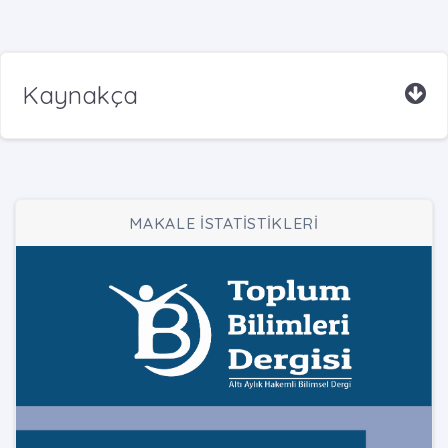
Kaynakça
MAKALE İSTATİSTİKLERİ