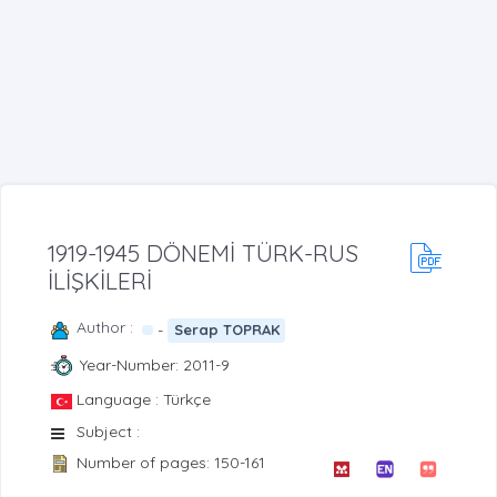
1919-1945 DÖNEMİ TÜRK-RUS
İLİŞKİLERİ
Author :
-
Serap TOPRAK
Year-Number: 2011-9
Language : Türkçe
Subject :
Number of pages: 150-161