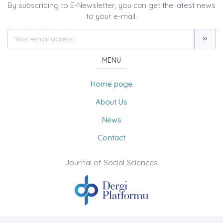
By subscribing to E-Newsletter, you can get the latest news
to your e-mail.
MENU
Home page
About Us
News
Contact
Journal of Social Sciences