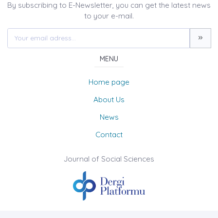
By subscribing to E-Newsletter, you can get the latest news
to your e-mail.
MENU
Home page
About Us
News
Contact
Journal of Social Sciences