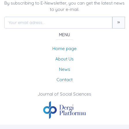
By subscribing to E-Newsletter, you can get the latest news
to your e-mail.
MENU
Home page
About Us
News
Contact
Journal of Social Sciences