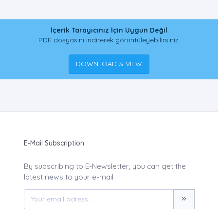
İçerik Tarayıcınız İçin Uygun Değil
PDF dosyasını indirerek görüntüleyebilirsiniz.
DOWNLOAD & VIEW
E-Mail Subscription
By subscribing to E-Newsletter, you can get the
latest news to your e-mail.