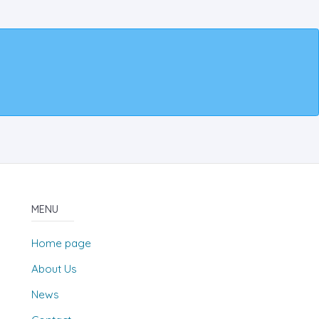
MENU
Home page
About Us
News