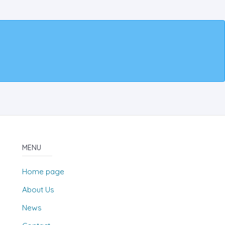
MENU
Home page
About Us
News