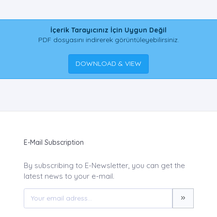
İçerik Tarayıcınız İçin Uygun Değil
PDF dosyasını indirerek görüntüleyebilirsiniz.
DOWNLOAD & VIEW
E-Mail Subscription
By subscribing to E-Newsletter, you can get the
latest news to your e-mail.