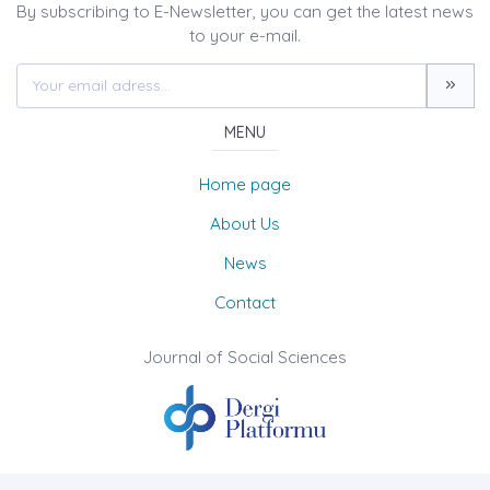
By subscribing to E-Newsletter, you can get the latest news
to your e-mail.
MENU
Home page
About Us
News
Contact
Journal of Social Sciences