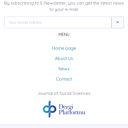
By subscribing to E-Newsletter, you can get the latest news
to your e-mail.
MENU
Home page
About Us
News
Contact
Journal of Social Sciences