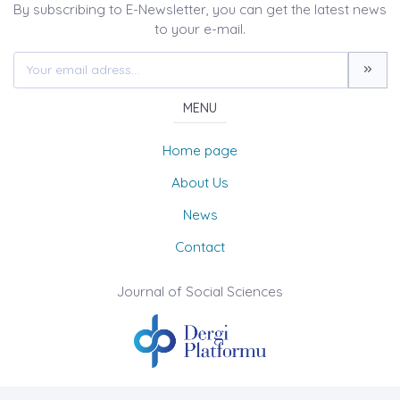
By subscribing to E-Newsletter, you can get the latest news
to your e-mail.
MENU
Home page
About Us
News
Contact
Journal of Social Sciences