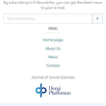
By subscribing to E-Newsletter, you can get the latest news
to your e-mail.
MENU
Home page
About Us
News
Contact
Journal of Social Sciences