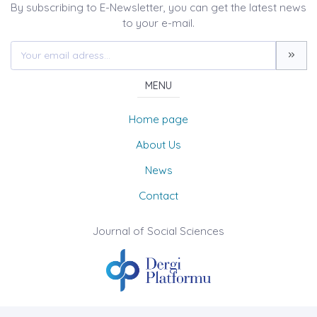
By subscribing to E-Newsletter, you can get the latest news
to your e-mail.
MENU
Home page
About Us
News
Contact
Journal of Social Sciences