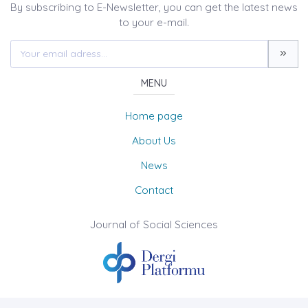
By subscribing to E-Newsletter, you can get the latest news
to your e-mail.
MENU
Home page
About Us
News
Contact
Journal of Social Sciences