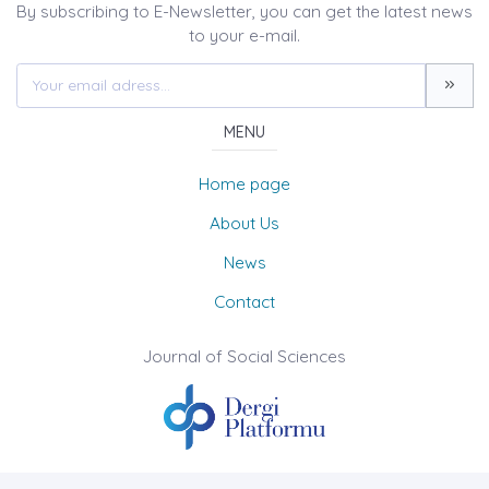
By subscribing to E-Newsletter, you can get the latest news
to your e-mail.
MENU
Home page
About Us
News
Contact
Journal of Social Sciences