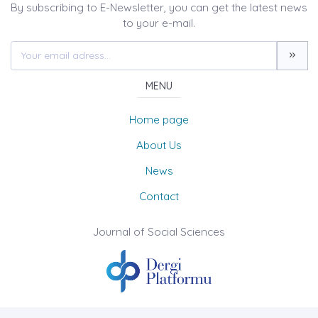
By subscribing to E-Newsletter, you can get the latest news
to your e-mail.
MENU
Home page
About Us
News
Contact
Journal of Social Sciences