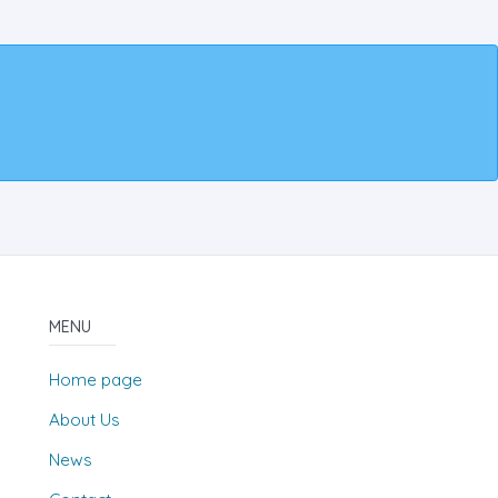
MENU
Home page
About Us
News