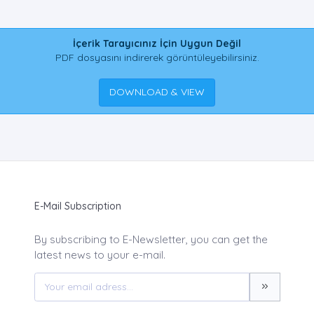
İçerik Tarayıcınız İçin Uygun Değil
PDF dosyasını indirerek görüntüleyebilirsiniz.
DOWNLOAD & VIEW
E-Mail Subscription
By subscribing to E-Newsletter, you can get the
latest news to your e-mail.