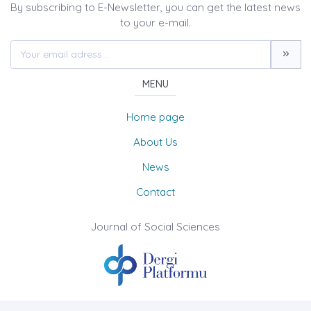
By subscribing to E-Newsletter, you can get the latest news
to your e-mail.
MENU
Home page
About Us
News
Contact
Journal of Social Sciences