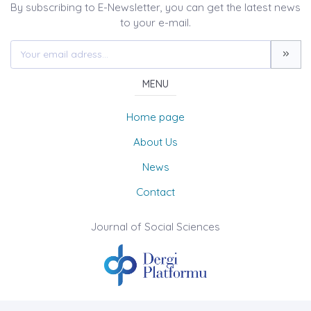
By subscribing to E-Newsletter, you can get the latest news
to your e-mail.
MENU
Home page
About Us
News
Contact
Journal of Social Sciences