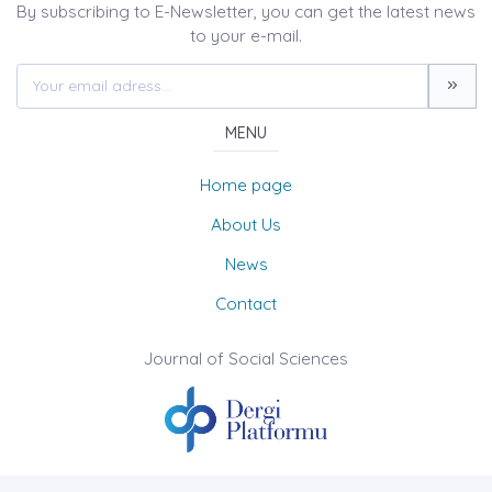
By subscribing to E-Newsletter, you can get the latest news
to your e-mail.
MENU
Home page
About Us
News
Contact
Journal of Social Sciences