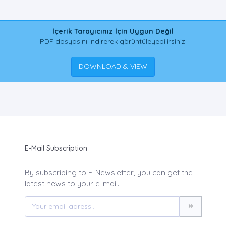
İçerik Tarayıcınız İçin Uygun Değil
PDF dosyasını indirerek görüntüleyebilirsiniz.
DOWNLOAD & VIEW
E-Mail Subscription
By subscribing to E-Newsletter, you can get the
latest news to your e-mail.