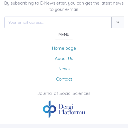
By subscribing to E-Newsletter, you can get the latest news
to your e-mail.
MENU
Home page
About Us
News
Contact
Journal of Social Sciences