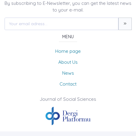
By subscribing to E-Newsletter, you can get the latest news
to your e-mail.
MENU
Home page
About Us
News
Contact
Journal of Social Sciences