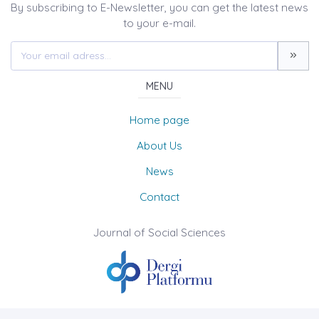
By subscribing to E-Newsletter, you can get the latest news
to your e-mail.
MENU
Home page
About Us
News
Contact
Journal of Social Sciences