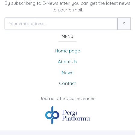
By subscribing to E-Newsletter, you can get the latest news
to your e-mail.
MENU
Home page
About Us
News
Contact
Journal of Social Sciences