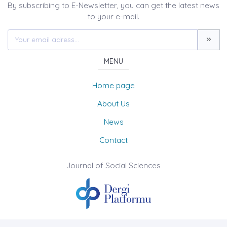
By subscribing to E-Newsletter, you can get the latest news
to your e-mail.
MENU
Home page
About Us
News
Contact
Journal of Social Sciences