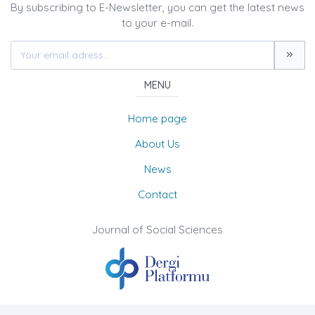
By subscribing to E-Newsletter, you can get the latest news
to your e-mail.
MENU
Home page
About Us
News
Contact
Journal of Social Sciences