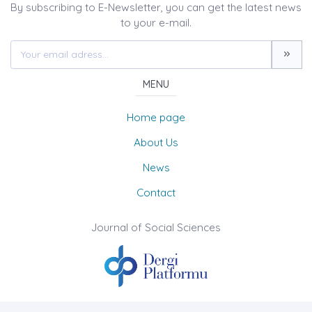
By subscribing to E-Newsletter, you can get the latest news
to your e-mail.
MENU
Home page
About Us
News
Contact
Journal of Social Sciences